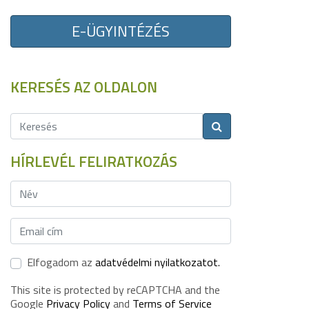
E-ÜGYINTÉZÉS
KERESÉS AZ OLDALON
HÍRLEVÉL FELIRATKOZÁS
Elfogadom az
adatvédelmi nyilatkozatot.
This site is protected by reCAPTCHA and the
Google
Privacy Policy
and
Terms of Service