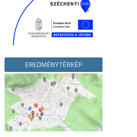
EREDMÉNYTÉRKÉP