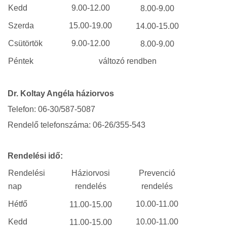
Kedd
9.00-12.00
8.00-9.00
Szerda
15.00-19.00
14.00-15.00
Csütörtök
9.00-12.00
8.00-9.00
Péntek
változó rendben
Dr. Koltay Angéla háziorvos
Telefon: 06-30/587-5087
Rendelő telefonszáma: 06-26/355-543
Rendelési idő:
Rendelési
Háziorvosi
Prevenció
nap
rendelés
rendelés
Hétfő
10.00-11.00
11.00-15.00
Kedd
10.00-11.00
11.00-15.00