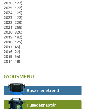
2026 (122)
2025 (172)
2024 (179)
2023 (172)
2022 (229)
2021 (268)
2020 (326)
2019 (182)
2018 (125)
2017 (45)
2016 (27)
2015 (54)
2014 (18)
GYORSMENÜ
Busz menetrend
Hulladéknaptár