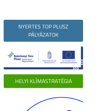
NYERTES TOP PLUSZ
PÁLYÁZATOK
HELYI KLÍMASTRATÉGIA