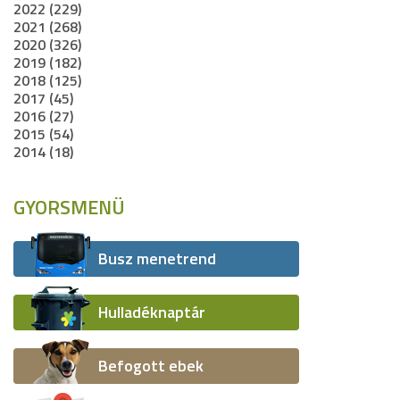
2022 (229)
2021 (268)
2020 (326)
2019 (182)
2018 (125)
2017 (45)
2016 (27)
2015 (54)
2014 (18)
GYORSMENÜ
Busz menetrend
Hulladéknaptár
Befogott ebek