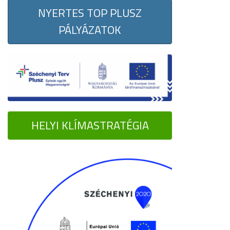
NYERTES TOP PLUSZ
PÁLYÁZATOK
HELYI KLÍMASTRATÉGIA