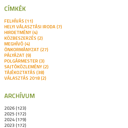
CÍMKÉK
FELHÍVÁS (11)
HELYI VÁLASZTÁSI IRODA (7)
HIRDETMÉNY (4)
KÖZBESZERZÉS (2)
MEGHÍVÓ (4)
ÖNKORMÁNYZAT (27)
PÁLYÁZAT (9)
POLGÁRMESTER (3)
SAJTÓKÖZLEMÉNY (2)
TÁJÉKOZTATÁS (38)
VÁLASZTÁS 2018 (2)
ARCHÍVUM
2026 (123)
2025 (172)
2024 (179)
2023 (172)