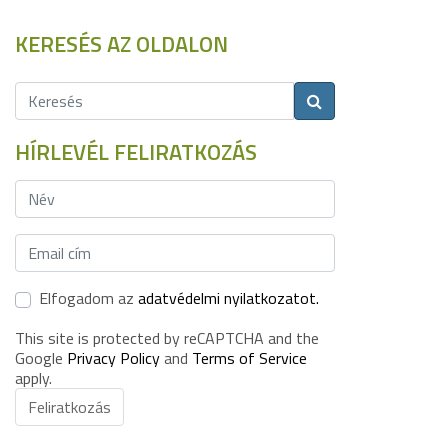
KERESÉS AZ OLDALON
HÍRLEVÉL FELIRATKOZÁS
Elfogadom az
adatvédelmi nyilatkozatot.
This site is protected by reCAPTCHA and the
Google
Privacy Policy
and
Terms of Service
apply.
Feliratkozás