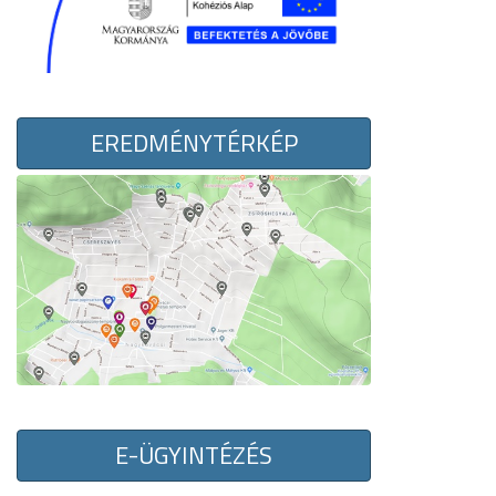
EREDMÉNYTÉRKÉP
E-ÜGYINTÉZÉS