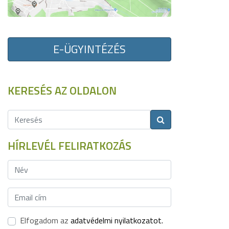
E-ÜGYINTÉZÉS
KERESÉS AZ OLDALON
HÍRLEVÉL FELIRATKOZÁS
Elfogadom az
adatvédelmi nyilatkozatot.