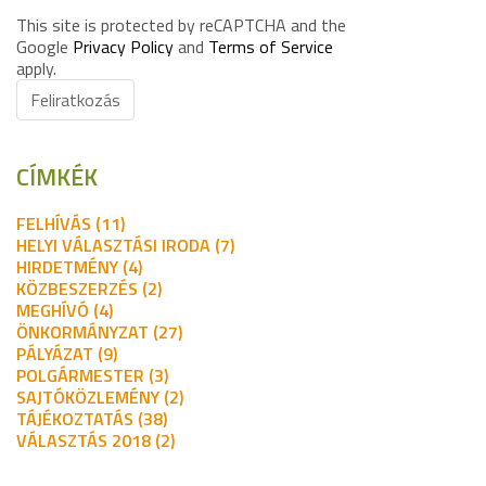
This site is protected by reCAPTCHA and the
Google
Privacy Policy
and
Terms of Service
apply.
Feliratkozás
CÍMKÉK
FELHÍVÁS (11)
HELYI VÁLASZTÁSI IRODA (7)
HIRDETMÉNY (4)
KÖZBESZERZÉS (2)
MEGHÍVÓ (4)
ÖNKORMÁNYZAT (27)
PÁLYÁZAT (9)
POLGÁRMESTER (3)
SAJTÓKÖZLEMÉNY (2)
TÁJÉKOZTATÁS (38)
VÁLASZTÁS 2018 (2)