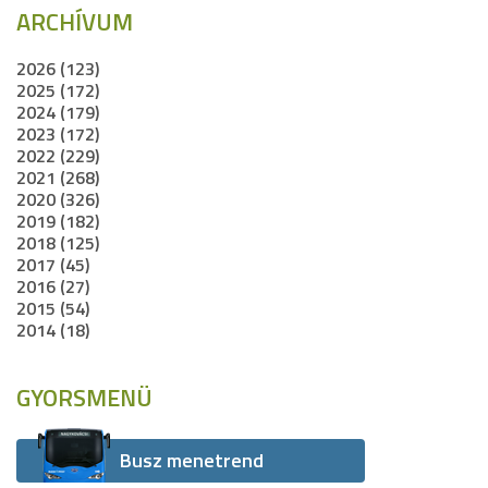
ARCHÍVUM
2026 (123)
2025 (172)
2024 (179)
2023 (172)
2022 (229)
2021 (268)
2020 (326)
2019 (182)
2018 (125)
2017 (45)
2016 (27)
2015 (54)
2014 (18)
GYORSMENÜ
Busz menetrend