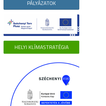
PÁLYÁZATOK
HELYI KLÍMASTRATÉGIA