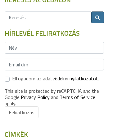
HÍRLEVÉL FELIRATKOZÁS
Elfogadom az
adatvédelmi nyilatkozatot.
This site is protected by reCAPTCHA and the
Google
Privacy Policy
and
Terms of Service
apply.
Feliratkozás
CÍMKÉK