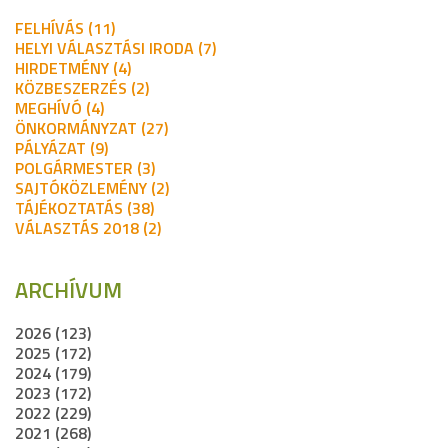
FELHÍVÁS (11)
HELYI VÁLASZTÁSI IRODA (7)
HIRDETMÉNY (4)
KÖZBESZERZÉS (2)
MEGHÍVÓ (4)
ÖNKORMÁNYZAT (27)
PÁLYÁZAT (9)
POLGÁRMESTER (3)
SAJTÓKÖZLEMÉNY (2)
TÁJÉKOZTATÁS (38)
VÁLASZTÁS 2018 (2)
ARCHÍVUM
2026 (123)
2025 (172)
2024 (179)
2023 (172)
2022 (229)
2021 (268)