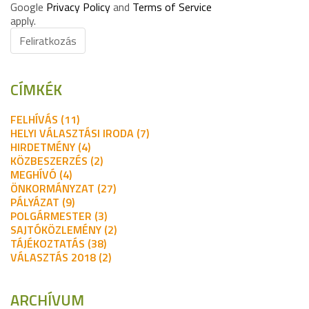
Google
Privacy Policy
and
Terms of Service
apply.
Feliratkozás
CÍMKÉK
FELHÍVÁS (11)
HELYI VÁLASZTÁSI IRODA (7)
HIRDETMÉNY (4)
KÖZBESZERZÉS (2)
MEGHÍVÓ (4)
ÖNKORMÁNYZAT (27)
PÁLYÁZAT (9)
POLGÁRMESTER (3)
SAJTÓKÖZLEMÉNY (2)
TÁJÉKOZTATÁS (38)
VÁLASZTÁS 2018 (2)
ARCHÍVUM