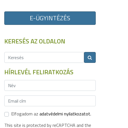
E-ÜGYINTÉZÉS
KERESÉS AZ OLDALON
HÍRLEVÉL FELIRATKOZÁS
Elfogadom az
adatvédelmi nyilatkozatot.
This site is protected by reCAPTCHA and the