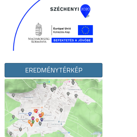
EREDMÉNYTÉRKÉP