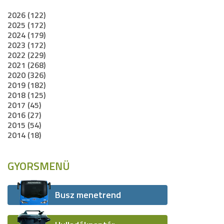
2026 (122)
2025 (172)
2024 (179)
2023 (172)
2022 (229)
2021 (268)
2020 (326)
2019 (182)
2018 (125)
2017 (45)
2016 (27)
2015 (54)
2014 (18)
GYORSMENÜ
Busz menetrend