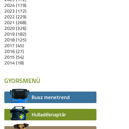
2024 (179)
2023 (172)
2022 (229)
2021 (268)
2020 (326)
2019 (182)
2018 (125)
2017 (45)
2016 (27)
2015 (54)
2014 (18)
GYORSMENÜ
Busz menetrend
Hulladéknaptár