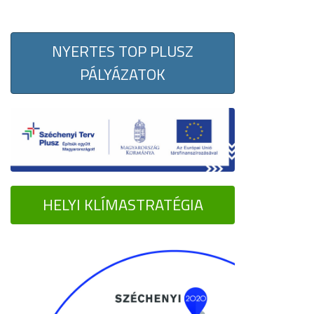
NYERTES TOP PLUSZ
PÁLYÁZATOK
HELYI KLÍMASTRATÉGIA