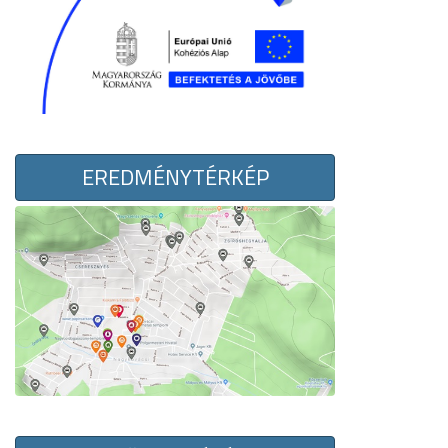
EREDMÉNYTÉRKÉP