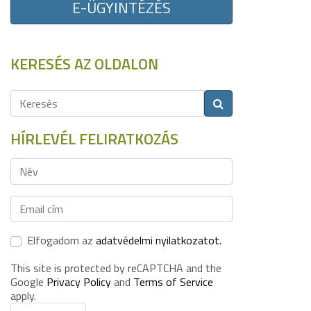
E-ÜGYINTÉZÉS
KERESÉS AZ OLDALON
HÍRLEVÉL FELIRATKOZÁS
Elfogadom az
adatvédelmi nyilatkozatot.
This site is protected by reCAPTCHA and the
Google
Privacy Policy
and
Terms of Service
apply.