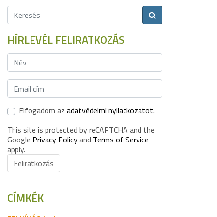
HÍRLEVÉL FELIRATKOZÁS
Elfogadom az
adatvédelmi nyilatkozatot.
This site is protected by reCAPTCHA and the
Google
Privacy Policy
and
Terms of Service
apply.
Feliratkozás
CÍMKÉK