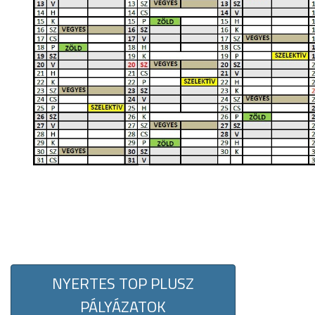
NYERTES TOP PLUSZ
PÁLYÁZATOK