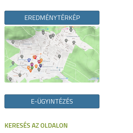
EREDMÉNYTÉRKÉP
E-ÜGYINTÉZÉS
KERESÉS AZ OLDALON