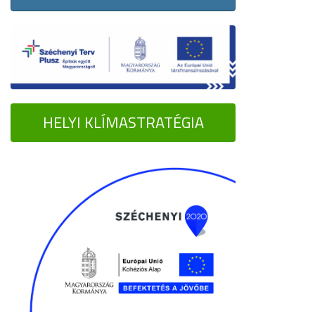
HELYI KLÍMASTRATÉGIA