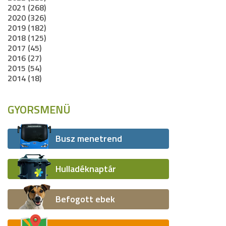
2021 (268)
2020 (326)
2019 (182)
2018 (125)
2017 (45)
2016 (27)
2015 (54)
2014 (18)
GYORSMENÜ
Busz menetrend
Hulladéknaptár
Befogott ebek