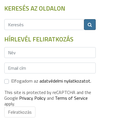
KERESÉS AZ OLDALON
HÍRLEVÉL FELIRATKOZÁS
Elfogadom az
adatvédelmi nyilatkozatot.
This site is protected by reCAPTCHA and the
Google
Privacy Policy
and
Terms of Service
apply.
Feliratkozás