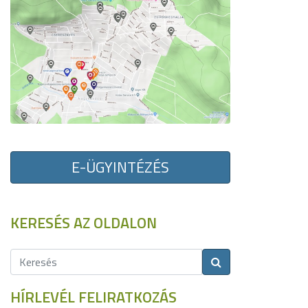
E-ÜGYINTÉZÉS
KERESÉS AZ OLDALON
HÍRLEVÉL FELIRATKOZÁS