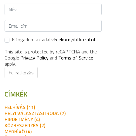
Elfogadom az
adatvédelmi nyilatkozatot.
This site is protected by reCAPTCHA and the
Google
Privacy Policy
and
Terms of Service
apply.
Feliratkozás
CÍMKÉK
FELHÍVÁS (11)
HELYI VÁLASZTÁSI IRODA (7)
HIRDETMÉNY (4)
KÖZBESZERZÉS (2)
MEGHÍVÓ (4)