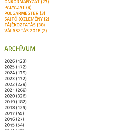
ÖNKORMÁNYZAT (27)
PÁLYÁZAT (9)
POLGÁRMESTER (3)
SAJTÓKÖZLEMÉNY (2)
TÁJÉKOZTATÁS (38)
VÁLASZTÁS 2018 (2)
ARCHÍVUM
2026 (123)
2025 (172)
2024 (179)
2023 (172)
2022 (229)
2021 (268)
2020 (326)
2019 (182)
2018 (125)
2017 (45)
2016 (27)
2015 (54)