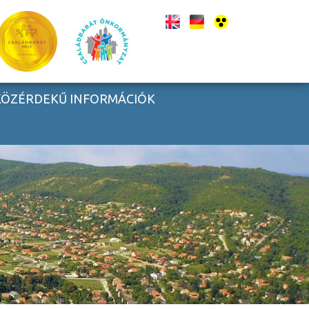
KÖZÉRDEKŰ INFORMÁCIÓK