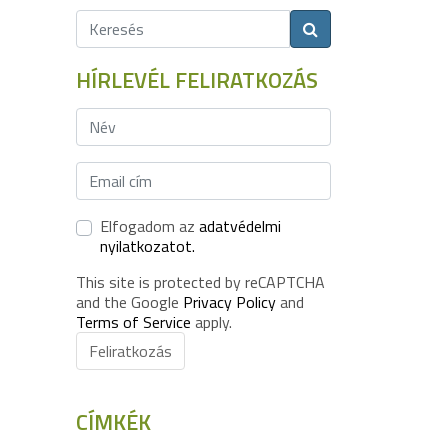
HÍRLEVÉL FELIRATKOZÁS
Elfogadom az
adatvédelmi
nyilatkozatot.
This site is protected by reCAPTCHA
and the Google
Privacy Policy
and
Terms of Service
apply.
Feliratkozás
CÍMKÉK