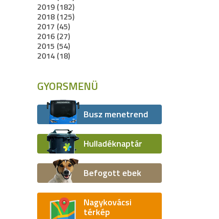
2019 (182)
2018 (125)
2017 (45)
2016 (27)
2015 (54)
2014 (18)
GYORSMENÜ
Busz menetrend
Hulladéknaptár
Befogott ebek
Nagykovácsi
térkép