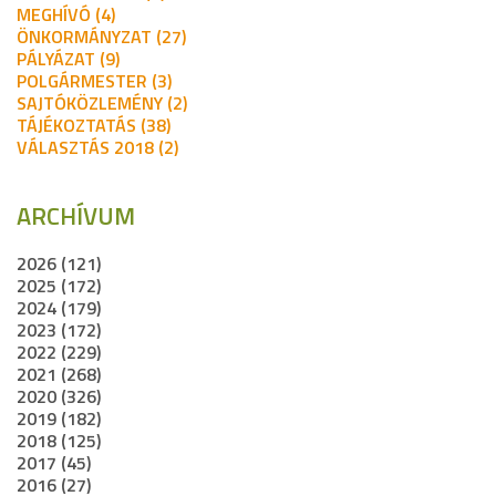
MEGHÍVÓ (4)
ÖNKORMÁNYZAT (27)
PÁLYÁZAT (9)
POLGÁRMESTER (3)
SAJTÓKÖZLEMÉNY (2)
TÁJÉKOZTATÁS (38)
VÁLASZTÁS 2018 (2)
ARCHÍVUM
2026 (121)
2025 (172)
2024 (179)
2023 (172)
2022 (229)
2021 (268)
2020 (326)
2019 (182)
2018 (125)
2017 (45)
2016 (27)