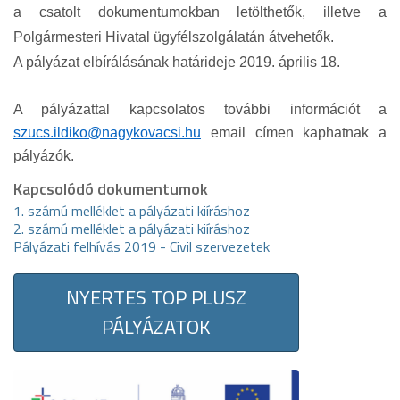
a csatolt dokumentumokban letölthetők, illetve a
Polgármesteri Hivatal ügyfélszolgálatán átvehetők.
A pályázat elbírálásának határideje 2019. április 18.
A pályázattal kapcsolatos további információt a
szucs.ildiko@nagykovacsi.hu
email címen kaphatnak a
pályázók.
Kapcsolódó dokumentumok
1. számú melléklet a pályázati kiíráshoz
2. számú melléklet a pályázati kiíráshoz
Pályázati felhívás 2019 - Civil szervezetek
NYERTES TOP PLUSZ
PÁLYÁZATOK