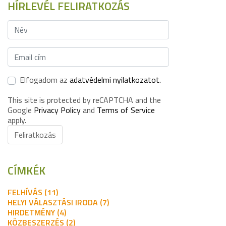
HÍRLEVÉL FELIRATKOZÁS
Elfogadom az
adatvédelmi nyilatkozatot.
This site is protected by reCAPTCHA and the
Google
Privacy Policy
and
Terms of Service
apply.
Feliratkozás
CÍMKÉK
FELHÍVÁS (11)
HELYI VÁLASZTÁSI IRODA (7)
HIRDETMÉNY (4)
KÖZBESZERZÉS (2)