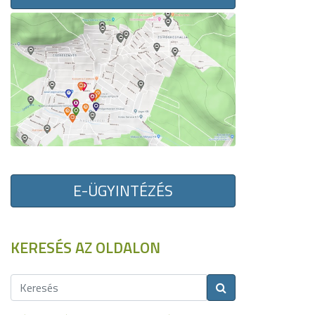
E-ÜGYINTÉZÉS
KERESÉS AZ OLDALON