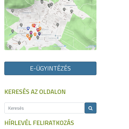
E-ÜGYINTÉZÉS
KERESÉS AZ OLDALON
HÍRLEVÉL FELIRATKOZÁS