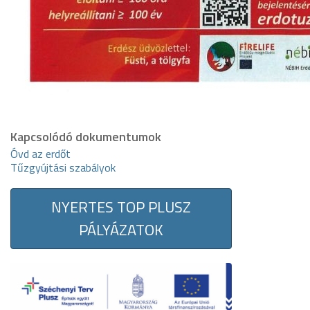
Kapcsolódó dokumentumok
Óvd az erdőt
Tűzgyújtási szabályok
NYERTES TOP PLUSZ
PÁLYÁZATOK