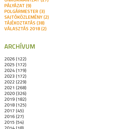
PÁLYÁZAT (9)
POLGÁRMESTER (3)
SAJTÓKÖZLEMÉNY (2)
TÁJÉKOZTATÁS (38)
VÁLASZTÁS 2018 (2)
ARCHÍVUM
2026 (122)
2025 (172)
2024 (179)
2023 (172)
2022 (229)
2021 (268)
2020 (326)
2019 (182)
2018 (125)
2017 (45)
2016 (27)
2015 (54)
2014 (18)