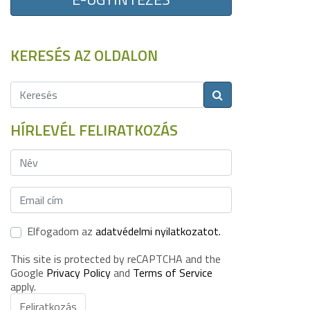
KERESÉS AZ OLDALON
HÍRLEVÉL FELIRATKOZÁS
Elfogadom az
adatvédelmi nyilatkozatot.
This site is protected by reCAPTCHA and the
Google
Privacy Policy
and
Terms of Service
apply.
Feliratkozás