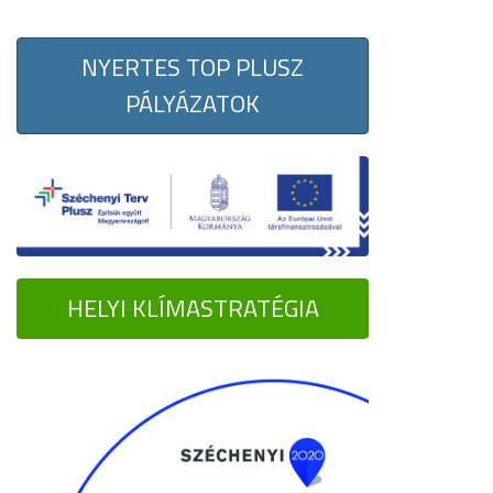
NYERTES TOP PLUSZ
PÁLYÁZATOK
HELYI KLÍMASTRATÉGIA