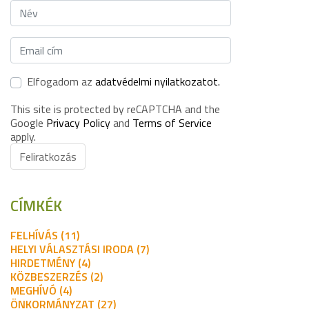
Elfogadom az
adatvédelmi nyilatkozatot.
This site is protected by reCAPTCHA and the
Google
Privacy Policy
and
Terms of Service
apply.
Feliratkozás
CÍMKÉK
FELHÍVÁS (11)
HELYI VÁLASZTÁSI IRODA (7)
HIRDETMÉNY (4)
KÖZBESZERZÉS (2)
MEGHÍVÓ (4)
ÖNKORMÁNYZAT (27)