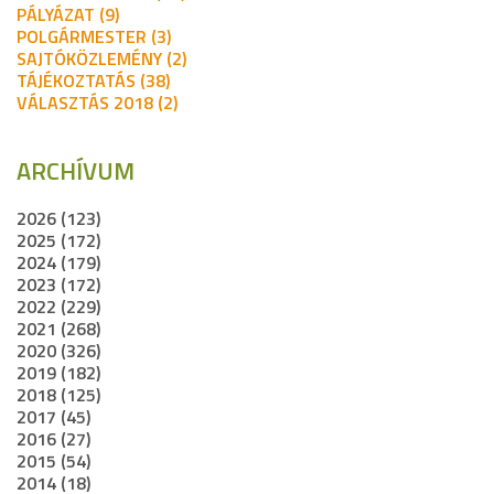
PÁLYÁZAT (9)
POLGÁRMESTER (3)
SAJTÓKÖZLEMÉNY (2)
TÁJÉKOZTATÁS (38)
VÁLASZTÁS 2018 (2)
ARCHÍVUM
2026 (123)
2025 (172)
2024 (179)
2023 (172)
2022 (229)
2021 (268)
2020 (326)
2019 (182)
2018 (125)
2017 (45)
2016 (27)
2015 (54)
2014 (18)