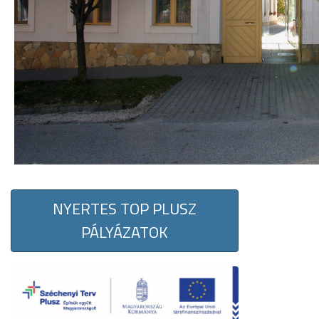
NYERTES TOP PLUSZ
PÁLYÁZATOK