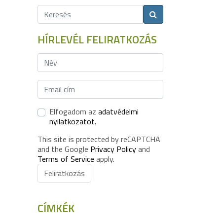
HÍRLEVÉL FELIRATKOZÁS
Elfogadom az
adatvédelmi
nyilatkozatot.
This site is protected by reCAPTCHA
and the Google
Privacy Policy
and
Terms of Service
apply.
Feliratkozás
CÍMKÉK