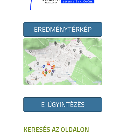
EREDMÉNYTÉRKÉP
E-ÜGYINTÉZÉS
KERESÉS AZ OLDALON