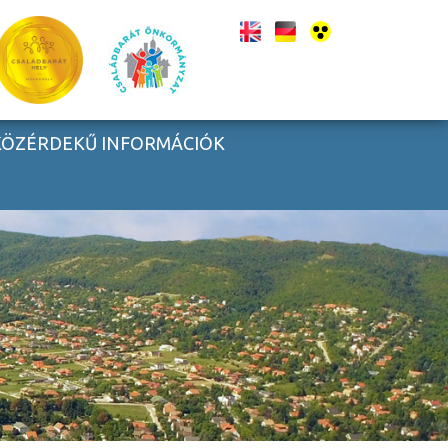
KÖZÉRDEKŰ INFORMÁCIÓK