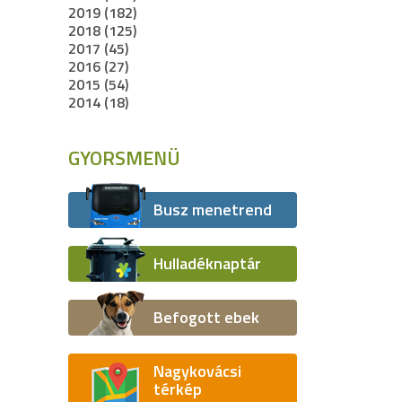
2019 (182)
2018 (125)
2017 (45)
2016 (27)
2015 (54)
2014 (18)
GYORSMENÜ
Busz menetrend
Hulladéknaptár
Befogott ebek
Nagykovácsi
térkép