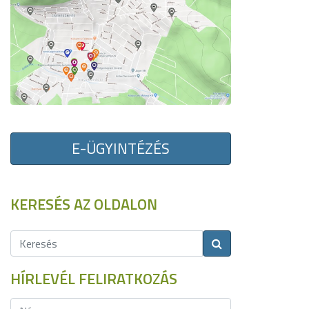
E-ÜGYINTÉZÉS
KERESÉS AZ OLDALON
HÍRLEVÉL FELIRATKOZÁS