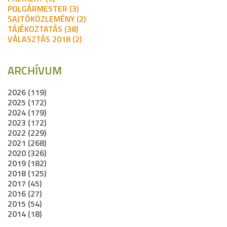
POLGÁRMESTER (3)
SAJTÓKÖZLEMÉNY (2)
TÁJÉKOZTATÁS (38)
VÁLASZTÁS 2018 (2)
ARCHÍVUM
2026 (119)
2025 (172)
2024 (179)
2023 (172)
2022 (229)
2021 (268)
2020 (326)
2019 (182)
2018 (125)
2017 (45)
2016 (27)
2015 (54)
2014 (18)