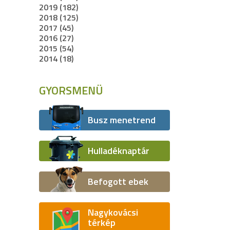
2019 (182)
2018 (125)
2017 (45)
2016 (27)
2015 (54)
2014 (18)
GYORSMENÜ
Busz menetrend
Hulladéknaptár
Befogott ebek
Nagykovácsi
térkép