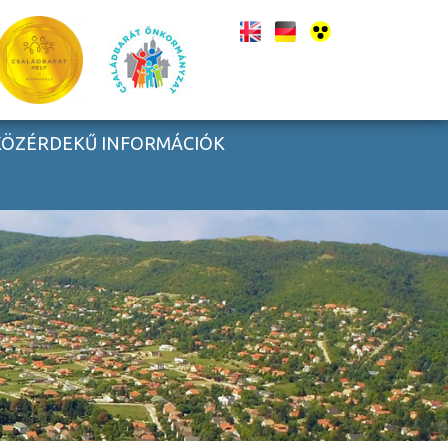
KÖZÉRDEKŰ INFORMÁCIÓK