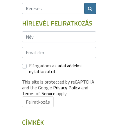
HÍRLEVÉL FELIRATKOZÁS
Elfogadom az
adatvédelmi
nyilatkozatot.
This site is protected by reCAPTCHA
and the Google
Privacy Policy
and
Terms of Service
apply.
Feliratkozás
CÍMKÉK