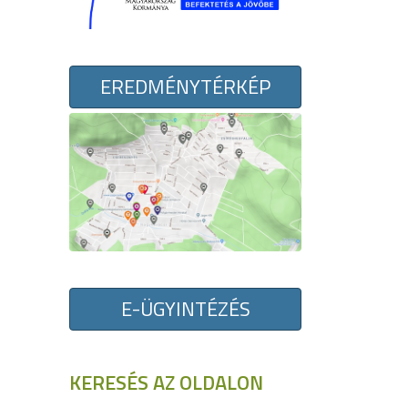
EREDMÉNYTÉRKÉP
E-ÜGYINTÉZÉS
KERESÉS AZ OLDALON