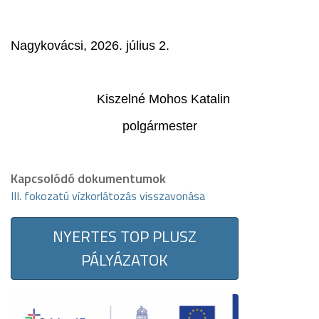
Nagykovácsi, 2026. július 2.
Kiszelné Mohos Katalin
polgármester
Kapcsolódó dokumentumok
III. fokozatú vízkorlátozás visszavonása
NYERTES TOP PLUSZ
PÁLYÁZATOK