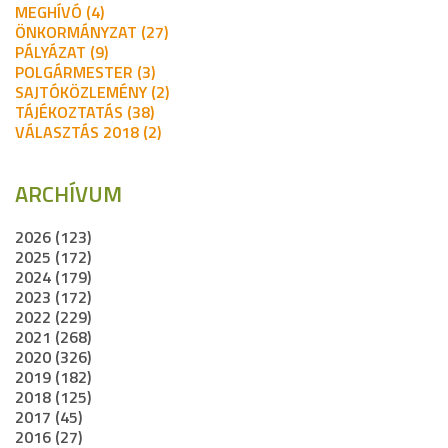
MEGHÍVÓ (4)
ÖNKORMÁNYZAT (27)
PÁLYÁZAT (9)
POLGÁRMESTER (3)
SAJTÓKÖZLEMÉNY (2)
TÁJÉKOZTATÁS (38)
VÁLASZTÁS 2018 (2)
ARCHÍVUM
2026 (123)
2025 (172)
2024 (179)
2023 (172)
2022 (229)
2021 (268)
2020 (326)
2019 (182)
2018 (125)
2017 (45)
2016 (27)