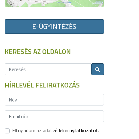
E-ÜGYINTÉZÉS
KERESÉS AZ OLDALON
HÍRLEVÉL FELIRATKOZÁS
Elfogadom az
adatvédelmi nyilatkozatot.