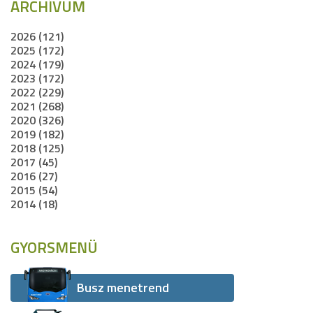
ARCHÍVUM
2026 (121)
2025 (172)
2024 (179)
2023 (172)
2022 (229)
2021 (268)
2020 (326)
2019 (182)
2018 (125)
2017 (45)
2016 (27)
2015 (54)
2014 (18)
GYORSMENÜ
Busz menetrend