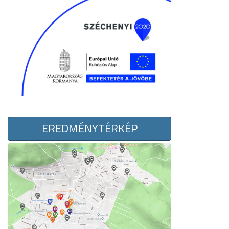
EREDMÉNYTÉRKÉP