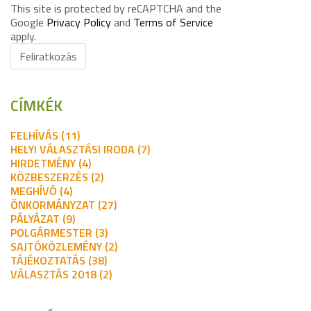
This site is protected by reCAPTCHA and the
Google
Privacy Policy
and
Terms of Service
apply.
Feliratkozás
CÍMKÉK
FELHÍVÁS (11)
HELYI VÁLASZTÁSI IRODA (7)
HIRDETMÉNY (4)
KÖZBESZERZÉS (2)
MEGHÍVÓ (4)
ÖNKORMÁNYZAT (27)
PÁLYÁZAT (9)
POLGÁRMESTER (3)
SAJTÓKÖZLEMÉNY (2)
TÁJÉKOZTATÁS (38)
VÁLASZTÁS 2018 (2)