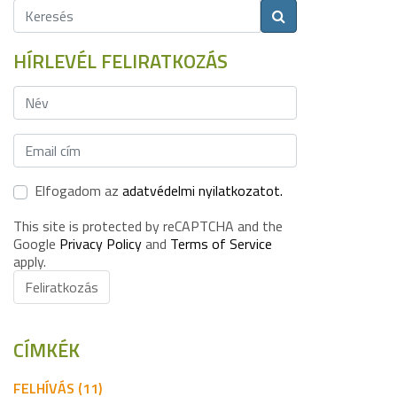
HÍRLEVÉL FELIRATKOZÁS
Elfogadom az
adatvédelmi nyilatkozatot.
This site is protected by reCAPTCHA and the
Google
Privacy Policy
and
Terms of Service
apply.
Feliratkozás
CÍMKÉK
FELHÍVÁS (11)