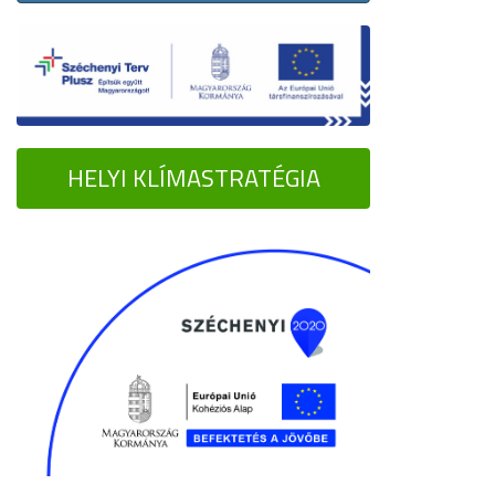
HELYI KLÍMASTRATÉGIA