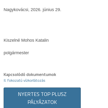
Nagykovácsi, 2026. június 29.
Kiszelné Mohos Katalin
polgármester
Kapcsolódó dokumentumok
II. fokozatú vízkorlátozás
NYERTES TOP PLUSZ
PÁLYÁZATOK