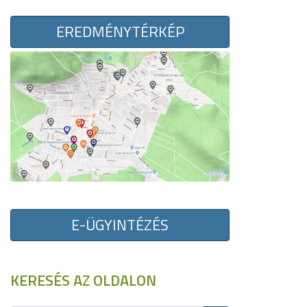
EREDMÉNYTÉRKÉP
E-ÜGYINTÉZÉS
KERESÉS AZ OLDALON