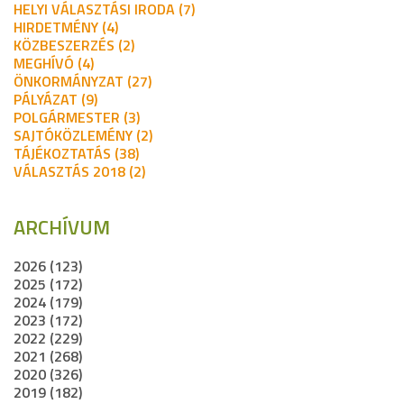
HELYI VÁLASZTÁSI IRODA (7)
HIRDETMÉNY (4)
KÖZBESZERZÉS (2)
MEGHÍVÓ (4)
ÖNKORMÁNYZAT (27)
PÁLYÁZAT (9)
POLGÁRMESTER (3)
SAJTÓKÖZLEMÉNY (2)
TÁJÉKOZTATÁS (38)
VÁLASZTÁS 2018 (2)
ARCHÍVUM
2026 (123)
2025 (172)
2024 (179)
2023 (172)
2022 (229)
2021 (268)
2020 (326)
2019 (182)