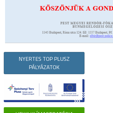
NYERTES TOP PLUSZ
PÁLYÁZATOK