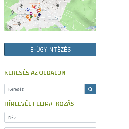
E-ÜGYINTÉZÉS
KERESÉS AZ OLDALON
HÍRLEVÉL FELIRATKOZÁS