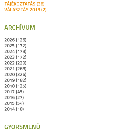
TÁJÉKOZTATÁS (38)
VÁLASZTÁS 2018 (2)
ARCHÍVUM
2026 (126)
2025 (172)
2024 (179)
2023 (172)
2022 (229)
2021 (268)
2020 (326)
2019 (182)
2018 (125)
2017 (45)
2016 (27)
2015 (54)
2014 (18)
GYORSMENÜ