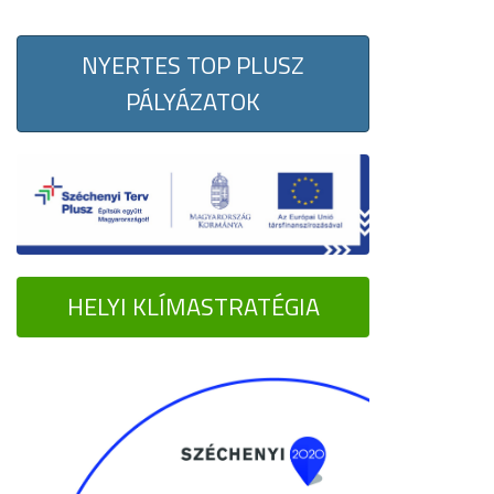
NYERTES TOP PLUSZ
PÁLYÁZATOK
HELYI KLÍMASTRATÉGIA