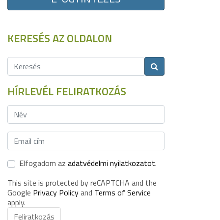
KERESÉS AZ OLDALON
HÍRLEVÉL FELIRATKOZÁS
Elfogadom az
adatvédelmi nyilatkozatot.
This site is protected by reCAPTCHA and the
Google
Privacy Policy
and
Terms of Service
apply.
Feliratkozás