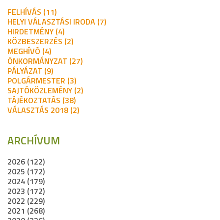
FELHÍVÁS (11)
HELYI VÁLASZTÁSI IRODA (7)
HIRDETMÉNY (4)
KÖZBESZERZÉS (2)
MEGHÍVÓ (4)
ÖNKORMÁNYZAT (27)
PÁLYÁZAT (9)
POLGÁRMESTER (3)
SAJTÓKÖZLEMÉNY (2)
TÁJÉKOZTATÁS (38)
VÁLASZTÁS 2018 (2)
ARCHÍVUM
2026 (122)
2025 (172)
2024 (179)
2023 (172)
2022 (229)
2021 (268)