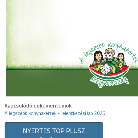
Kapcsolódó dokumentumok
A legszebb konyhakertek - Jelentkezési lap 2025
NYERTES TOP PLUSZ