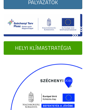
PÁLYÁZATOK
HELYI KLÍMASTRATÉGIA