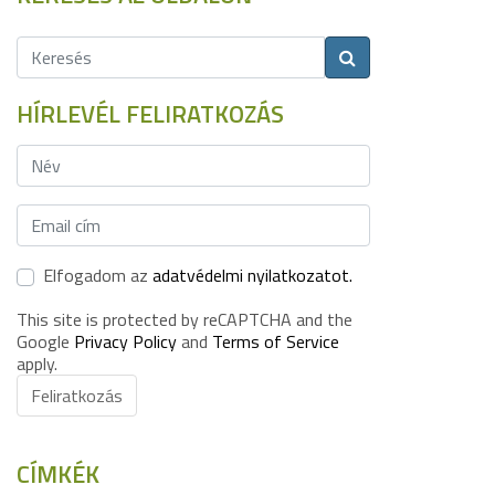
HÍRLEVÉL FELIRATKOZÁS
Elfogadom az
adatvédelmi nyilatkozatot.
This site is protected by reCAPTCHA and the
Google
Privacy Policy
and
Terms of Service
apply.
Feliratkozás
CÍMKÉK