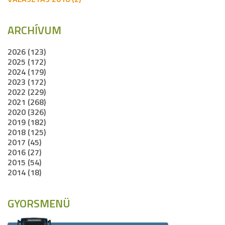
ARCHÍVUM
2026 (123)
2025 (172)
2024 (179)
2023 (172)
2022 (229)
2021 (268)
2020 (326)
2019 (182)
2018 (125)
2017 (45)
2016 (27)
2015 (54)
2014 (18)
GYORSMENÜ