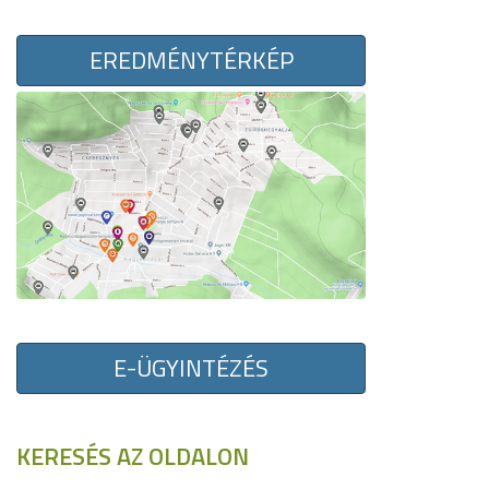
EREDMÉNYTÉRKÉP
E-ÜGYINTÉZÉS
KERESÉS AZ OLDALON