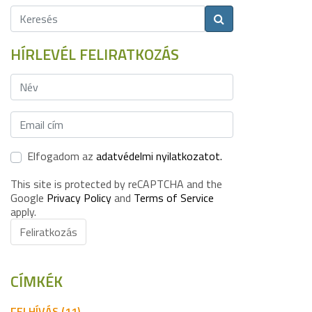
HÍRLEVÉL FELIRATKOZÁS
Elfogadom az
adatvédelmi nyilatkozatot.
This site is protected by reCAPTCHA and the
Google
Privacy Policy
and
Terms of Service
apply.
Feliratkozás
CÍMKÉK
FELHÍVÁS (11)