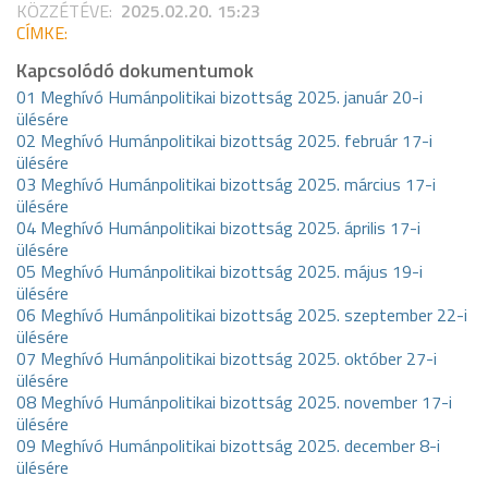
KÖZZÉTÉVE:
2025.02.20. 15:23
CÍMKE:
Kapcsolódó dokumentumok
01 Meghívó Humánpolitikai bizottság 2025. január 20-i
ülésére
02 Meghívó Humánpolitikai bizottság 2025. február 17-i
ülésére
03 Meghívó Humánpolitikai bizottság 2025. március 17-i
ülésére
04 Meghívó Humánpolitikai bizottság 2025. április 17-i
ülésére
05 Meghívó Humánpolitikai bizottság 2025. május 19-i
ülésére
06 Meghívó Humánpolitikai bizottság 2025. szeptember 22-i
ülésére
07 Meghívó Humánpolitikai bizottság 2025. október 27-i
ülésére
08 Meghívó Humánpolitikai bizottság 2025. november 17-i
ülésére
09 Meghívó Humánpolitikai bizottság 2025. december 8-i
ülésére