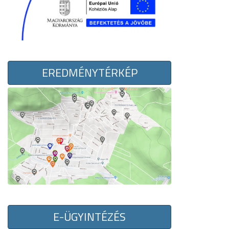
EREDMÉNYTÉRKÉP
E-ÜGYINTÉZÉS