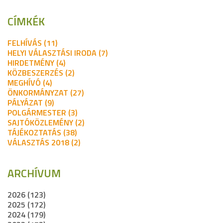
CÍMKÉK
FELHÍVÁS (11)
HELYI VÁLASZTÁSI IRODA (7)
HIRDETMÉNY (4)
KÖZBESZERZÉS (2)
MEGHÍVÓ (4)
ÖNKORMÁNYZAT (27)
PÁLYÁZAT (9)
POLGÁRMESTER (3)
SAJTÓKÖZLEMÉNY (2)
TÁJÉKOZTATÁS (38)
VÁLASZTÁS 2018 (2)
ARCHÍVUM
2026 (123)
2025 (172)
2024 (179)