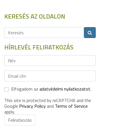
KERESÉS AZ OLDALON
HÍRLEVÉL FELIRATKOZÁS
Elfogadom az
adatvédelmi nyilatkozatot.
This site is protected by reCAPTCHA and the
Google
Privacy Policy
and
Terms of Service
apply.
Feliratkozás