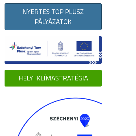
NYERTES TOP PLUSZ
PÁLYÁZATOK
HELYI KLÍMASTRATÉGIA