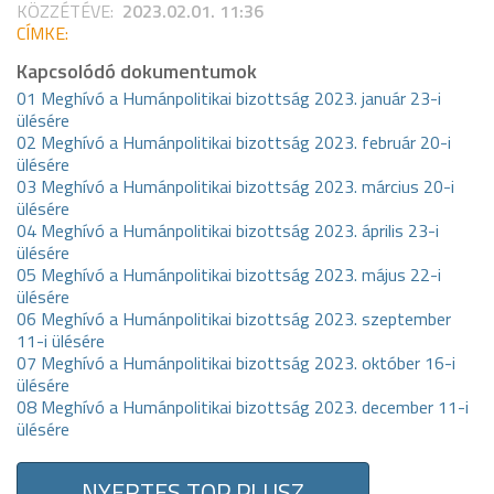
KÖZZÉTÉVE:
2023.02.01. 11:36
CÍMKE:
Kapcsolódó dokumentumok
01 Meghívó a Humánpolitikai bizottság 2023. január 23-i
ülésére
02 Meghívó a Humánpolitikai bizottság 2023. február 20-i
ülésére
03 Meghívó a Humánpolitikai bizottság 2023. március 20-i
ülésére
04 Meghívó a Humánpolitikai bizottság 2023. április 23-i
ülésére
05 Meghívó a Humánpolitikai bizottság 2023. május 22-i
ülésére
06 Meghívó a Humánpolitikai bizottság 2023. szeptember
11-i ülésére
07 Meghívó a Humánpolitikai bizottság 2023. október 16-i
ülésére
08 Meghívó a Humánpolitikai bizottság 2023. december 11-i
ülésére
NYERTES TOP PLUSZ