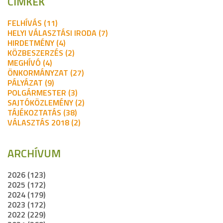
CÍMKÉK
FELHÍVÁS (11)
HELYI VÁLASZTÁSI IRODA (7)
HIRDETMÉNY (4)
KÖZBESZERZÉS (2)
MEGHÍVÓ (4)
ÖNKORMÁNYZAT (27)
PÁLYÁZAT (9)
POLGÁRMESTER (3)
SAJTÓKÖZLEMÉNY (2)
TÁJÉKOZTATÁS (38)
VÁLASZTÁS 2018 (2)
ARCHÍVUM
2026 (123)
2025 (172)
2024 (179)
2023 (172)
2022 (229)