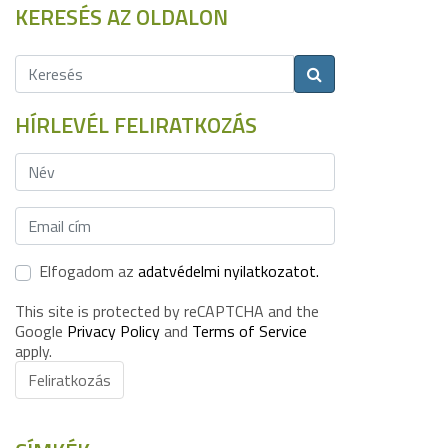
KERESÉS AZ OLDALON
HÍRLEVÉL FELIRATKOZÁS
Elfogadom az
adatvédelmi nyilatkozatot.
This site is protected by reCAPTCHA and the
Google
Privacy Policy
and
Terms of Service
apply.
Feliratkozás