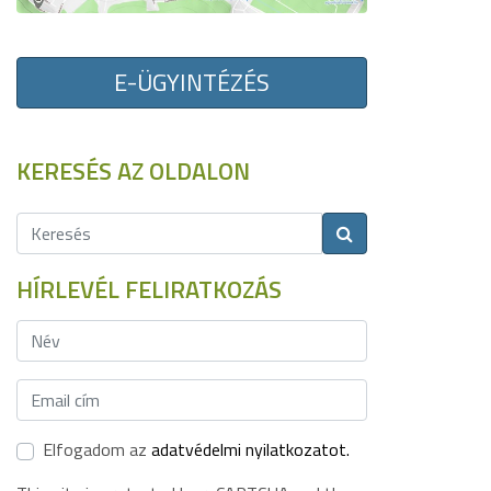
E-ÜGYINTÉZÉS
KERESÉS AZ OLDALON
HÍRLEVÉL FELIRATKOZÁS
Elfogadom az
adatvédelmi nyilatkozatot.