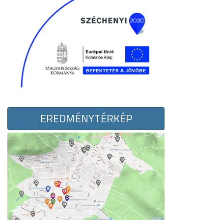
EREDMÉNYTÉRKÉP