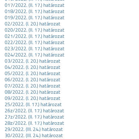
017/2022. (II. 17.) határozat
018/2022. (II. 17.) határozat
019/2022. (II. 17.) határozat
02/2022. (I. 20.) határozat
020/2022. (II. 17.) határozat
021/2022. (II. 17.) határozat
022/2022. (II. 17.) határozat
023/2022. (II. 17.) határozat
024/2022. (II. 17.) határozat
03/2022. (I. 20.) határozat
04/2022. (I. 20.) határozat
05/2022. (I. 20.) határozat
06/2022. (I. 20.) határozat
07/2022. (I. 20.) határozat
08/2022. (I. 20.) határozat
09/2022. (I. 20.) határozat
25/2022. (II. 17.) határozat
26z/2022. (II. 17.) határozat
27z/2022. (II. 17.) határozat
28z/2022. (II. 17.) határozat
29/2022. (III. 24.) határozat
30/2022. (III. 24.) határozat