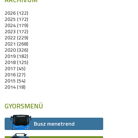
2026 (122)
2025 (172)
2024 (179)
2023 (172)
2022 (229)
2021 (268)
2020 (326)
2019 (182)
2018 (125)
2017 (45)
2016 (27)
2015 (54)
2014 (18)
GYORSMENÜ
Busz menetrend