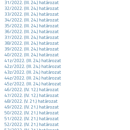
31/2022. (III. 24.) határozat
32/2022. (III. 24.) határozat
33/2022. (III. 24.) határozat
34/2022. (III. 24.) határozat
35/2022. (III. 24.) határozat
36/2022. (III. 24.) határozat
37/2022. (III. 24.) határozat
38/2022. (III. 24.) határozat
39/2022. (III. 24.) határozat
40/2022. (III. 24.) határozat
41z/2022. (III. 24.) határozat
42z/2022. (III. 24.) határozat
43z/2022. (III. 24.) határozat
44z/2022. (III. 24.) határozat
45z/2022. (III. 24.) határozat
46/2022. (IV. 12.) határozat
47/2022. (IV. 12.) határozat
48/2022. (V. 21.) határozat
49/2022. (IV. 21.) határozat
50/2022. (IV. 21.) határozat
51/2022. (IV. 21.) határozat
52/2022. (IV. 21.) határozat