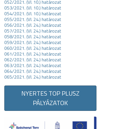
052/2021. (VI. 10.) határozat
053/2021. (VI. 10.) határozat
054/2021. (VI. 10.) határozat
055/2021. (VI. 24.) határozat
056/2021. (VI. 24.) határozat
057/2021. (VI. 24.) határozat
058/2021. (VI. 24.) határozat
059/2021. (VI. 24.) határozat
060/2021. (VI. 24.) határozat
061/2021. (VI. 24.) határozat
062/2021. (VI. 24.) határozat
063/2021. (VI. 24.) határozat
064/2021. (VI. 24.) határozat
065/2021. (VI. 24.) határozat
NYERTES TOP PLUSZ
PÁLYÁZATOK