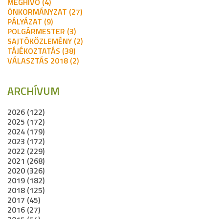
MEGHÍVÓ (4)
ÖNKORMÁNYZAT (27)
PÁLYÁZAT (9)
POLGÁRMESTER (3)
SAJTÓKÖZLEMÉNY (2)
TÁJÉKOZTATÁS (38)
VÁLASZTÁS 2018 (2)
ARCHÍVUM
2026 (122)
2025 (172)
2024 (179)
2023 (172)
2022 (229)
2021 (268)
2020 (326)
2019 (182)
2018 (125)
2017 (45)
2016 (27)