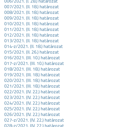
006/2021. (I. 28.) határozat
007/2021. (II. 18.) határozat
008/2021. (II. 18.) határozat
009/2021. (II. 18.) határozat
010/2021. (II. 18.) határozat
011/2021. (II. 18.) határozat
012/2021. (II. 18.) határozat
013/2021. (II. 18.) határozat
014-z/2021. (II. 18.) határozat
015/2021. (II. 26.) határozat
016/2021. (III. 10.) határozat
017-z/2021. (III. 10.) határozat
018/2021. (III. 18.) határozat
019/2021. (III. 18.) határozat
020/2021. (III. 18.) határozat
021/2021. (III. 18.) határozat
022/2021. (IV. 22.) határozat
023/2021. (IV. 22.) határozat
024/2021. (IV. 22.) határozat
025/2021. (IV. 22.) határozat
026/2021. (IV. 22.) határozat
027-z/2021. (IV. 22.) határozat
028-z/2021. (IV. 22.) határozat