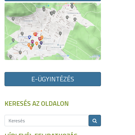
E-ÜGYINTÉZÉS
KERESÉS AZ OLDALON