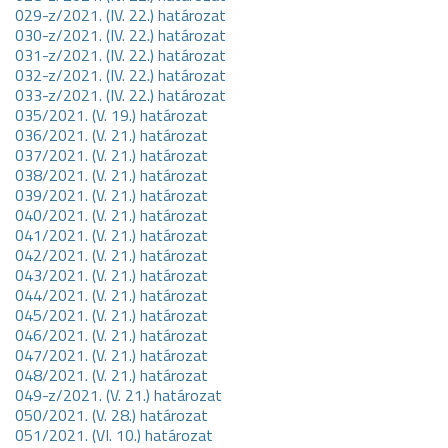
029-z/2021. (IV. 22.) határozat
030-z/2021. (IV. 22.) határozat
031-z/2021. (IV. 22.) határozat
032-z/2021. (IV. 22.) határozat
033-z/2021. (IV. 22.) határozat
035/2021. (V. 19.) határozat
036/2021. (V. 21.) határozat
037/2021. (V. 21.) határozat
038/2021. (V. 21.) határozat
039/2021. (V. 21.) határozat
040/2021. (V. 21.) határozat
041/2021. (V. 21.) határozat
042/2021. (V. 21.) határozat
043/2021. (V. 21.) határozat
044/2021. (V. 21.) határozat
045/2021. (V. 21.) határozat
046/2021. (V. 21.) határozat
047/2021. (V. 21.) határozat
048/2021. (V. 21.) határozat
049-z/2021. (V. 21.) határozat
050/2021. (V. 28.) határozat
051/2021. (VI. 10.) határozat