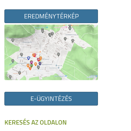
EREDMÉNYTÉRKÉP
E-ÜGYINTÉZÉS
KERESÉS AZ OLDALON