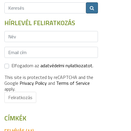
HÍRLEVÉL FELIRATKOZÁS
Elfogadom az
adatvédelmi nyilatkozatot.
This site is protected by reCAPTCHA and the
Google
Privacy Policy
and
Terms of Service
apply.
Feliratkozás
CÍMKÉK
FELHÍVÁS (11)