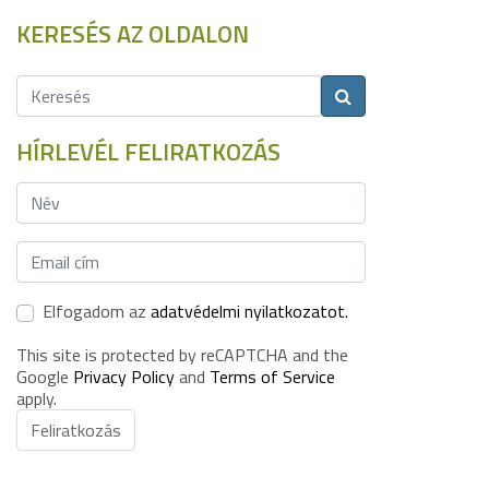
KERESÉS AZ OLDALON
HÍRLEVÉL FELIRATKOZÁS
Elfogadom az
adatvédelmi nyilatkozatot.
This site is protected by reCAPTCHA and the
Google
Privacy Policy
and
Terms of Service
apply.
Feliratkozás