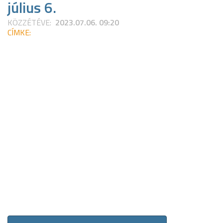
július 6.
KÖZZÉTÉVE:
2023.07.06. 09:20
CÍMKE: