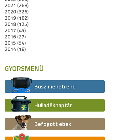
2021 (268)
2020 (326)
2019 (182)
2018 (125)
2017 (45)
2016 (27)
2015 (54)
2014 (18)
GYORSMENÜ
Busz menetrend
Hulladéknaptár
Befogott ebek