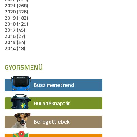
2021 (268)
2020 (326)
2019 (182)
2018 (125)
2017 (45)
2016 (27)
2015 (54)
2014 (18)
GYORSMENÜ
Busz menetrend
Hulladéknaptár
Befogott ebek