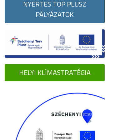
NYERTES TOP PLUSZ
PÁLYÁZATOK
HELYI KLÍMASTRATÉGIA