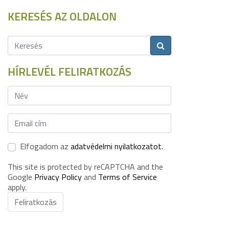
KERESÉS AZ OLDALON
HÍRLEVÉL FELIRATKOZÁS
Elfogadom az
adatvédelmi nyilatkozatot.
This site is protected by reCAPTCHA and the
Google
Privacy Policy
and
Terms of Service
apply.
Feliratkozás