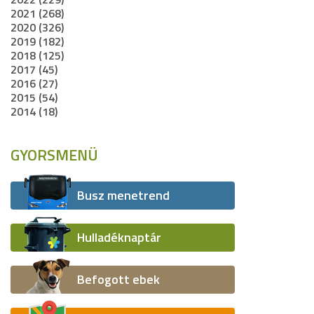
2021 (268)
2020 (326)
2019 (182)
2018 (125)
2017 (45)
2016 (27)
2015 (54)
2014 (18)
GYORSMENÜ
Busz menetrend
Hulladéknaptár
Befogott ebek