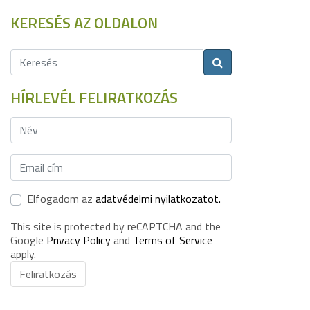
KERESÉS AZ OLDALON
HÍRLEVÉL FELIRATKOZÁS
Elfogadom az
adatvédelmi nyilatkozatot.
This site is protected by reCAPTCHA and the
Google
Privacy Policy
and
Terms of Service
apply.
Feliratkozás