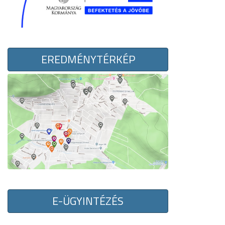
EREDMÉNYTÉRKÉP
E-ÜGYINTÉZÉS