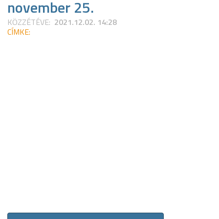
november 25.
KÖZZÉTÉVE:
2021.12.02. 14:28
CÍMKE: