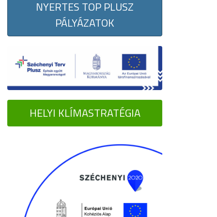
NYERTES TOP PLUSZ
PÁLYÁZATOK
HELYI KLÍMASTRATÉGIA