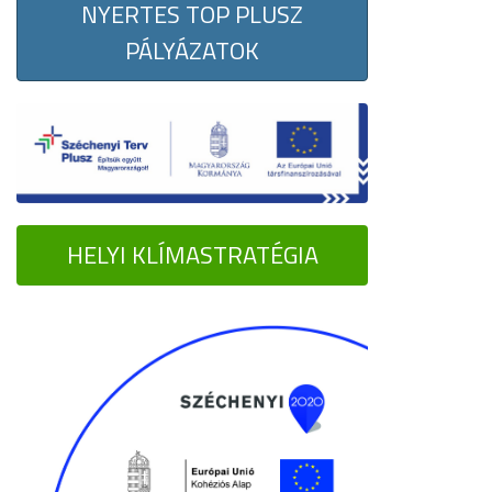
NYERTES TOP PLUSZ
PÁLYÁZATOK
HELYI KLÍMASTRATÉGIA