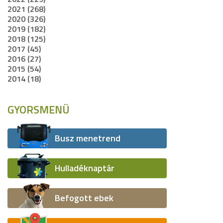
2021 (268)
2020 (326)
2019 (182)
2018 (125)
2017 (45)
2016 (27)
2015 (54)
2014 (18)
GYORSMENÜ
Busz menetrend
Hulladéknaptár
Befogott ebek