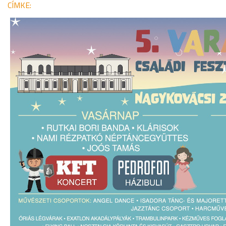
CÍMKE: