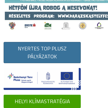
NYERTES TOP PLUSZ
PÁLYÁZATOK
HELYI KLÍMASTRATÉGIA