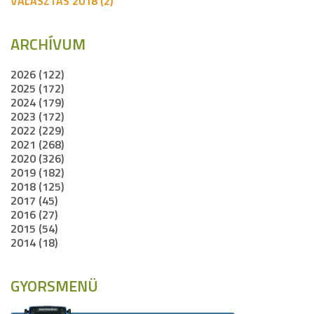
VÁLASZTÁS 2018 (2)
ARCHÍVUM
2026 (122)
2025 (172)
2024 (179)
2023 (172)
2022 (229)
2021 (268)
2020 (326)
2019 (182)
2018 (125)
2017 (45)
2016 (27)
2015 (54)
2014 (18)
GYORSMENÜ