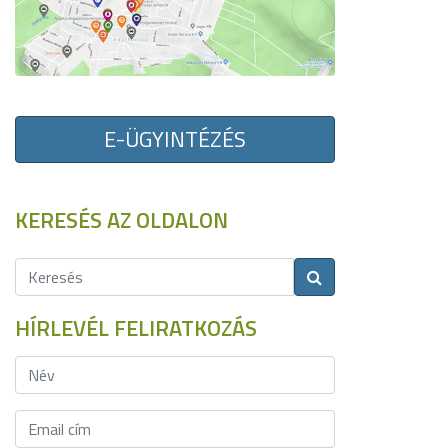
E-ÜGYINTÉZÉS
KERESÉS AZ OLDALON
HÍRLEVÉL FELIRATKOZÁS