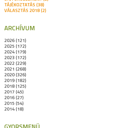
TÁJÉKOZTATÁS (38)
VÁLASZTÁS 2018 (2)
ARCHÍVUM
2026 (121)
2025 (172)
2024 (179)
2023 (172)
2022 (229)
2021 (268)
2020 (326)
2019 (182)
2018 (125)
2017 (45)
2016 (27)
2015 (54)
2014 (18)
GYORSMENÜ