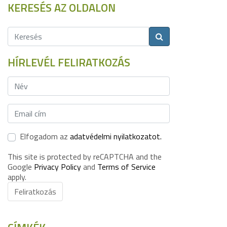
KERESÉS AZ OLDALON
HÍRLEVÉL FELIRATKOZÁS
Elfogadom az
adatvédelmi nyilatkozatot.
This site is protected by reCAPTCHA and the
Google
Privacy Policy
and
Terms of Service
apply.
Feliratkozás