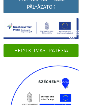
PÁLYÁZATOK
HELYI KLÍMASTRATÉGIA