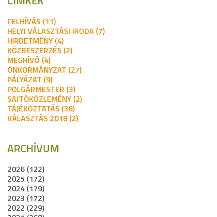
CÍMKÉK
FELHÍVÁS (11)
HELYI VÁLASZTÁSI IRODA (7)
HIRDETMÉNY (4)
KÖZBESZERZÉS (2)
MEGHÍVÓ (4)
ÖNKORMÁNYZAT (27)
PÁLYÁZAT (9)
POLGÁRMESTER (3)
SAJTÓKÖZLEMÉNY (2)
TÁJÉKOZTATÁS (38)
VÁLASZTÁS 2018 (2)
ARCHÍVUM
2026 (122)
2025 (172)
2024 (179)
2023 (172)
2022 (229)