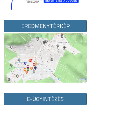
EREDMÉNYTÉRKÉP
E-ÜGYINTÉZÉS