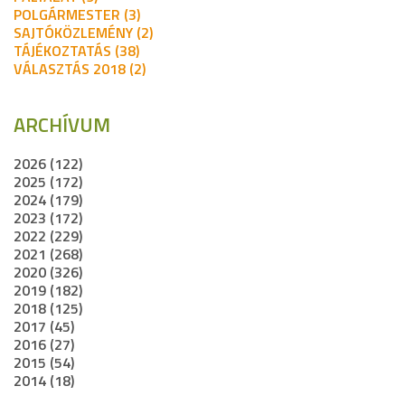
POLGÁRMESTER (3)
SAJTÓKÖZLEMÉNY (2)
TÁJÉKOZTATÁS (38)
VÁLASZTÁS 2018 (2)
ARCHÍVUM
2026 (122)
2025 (172)
2024 (179)
2023 (172)
2022 (229)
2021 (268)
2020 (326)
2019 (182)
2018 (125)
2017 (45)
2016 (27)
2015 (54)
2014 (18)