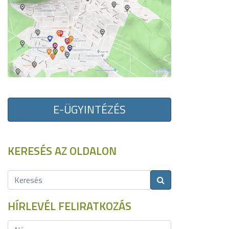
E-ÜGYINTÉZÉS
KERESÉS AZ OLDALON
HÍRLEVÉL FELIRATKOZÁS