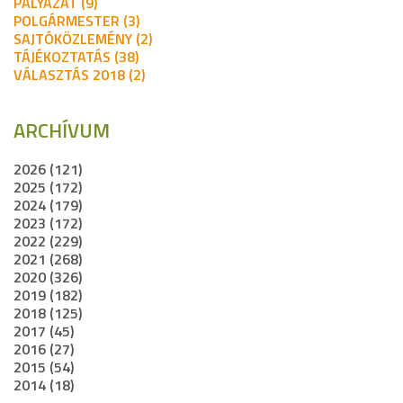
PÁLYÁZAT (9)
POLGÁRMESTER (3)
SAJTÓKÖZLEMÉNY (2)
TÁJÉKOZTATÁS (38)
VÁLASZTÁS 2018 (2)
ARCHÍVUM
2026 (121)
2025 (172)
2024 (179)
2023 (172)
2022 (229)
2021 (268)
2020 (326)
2019 (182)
2018 (125)
2017 (45)
2016 (27)
2015 (54)
2014 (18)