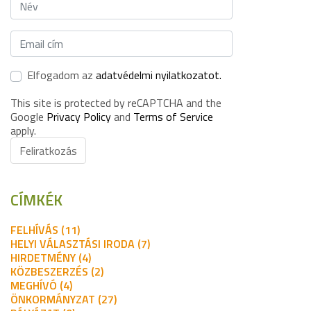
Elfogadom az
adatvédelmi nyilatkozatot.
This site is protected by reCAPTCHA and the
Google
Privacy Policy
and
Terms of Service
apply.
Feliratkozás
CÍMKÉK
FELHÍVÁS (11)
HELYI VÁLASZTÁSI IRODA (7)
HIRDETMÉNY (4)
KÖZBESZERZÉS (2)
MEGHÍVÓ (4)
ÖNKORMÁNYZAT (27)