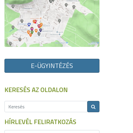
E-ÜGYINTÉZÉS
KERESÉS AZ OLDALON
HÍRLEVÉL FELIRATKOZÁS