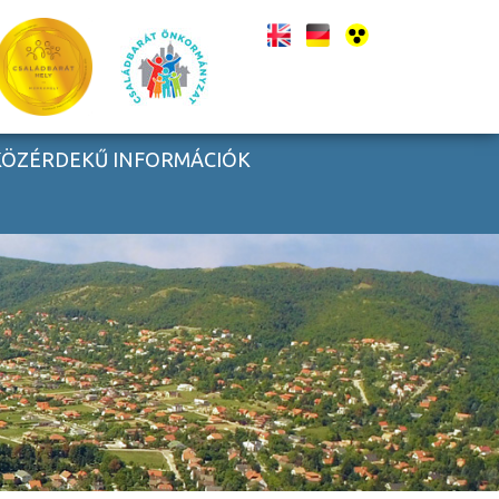
KÖZÉRDEKŰ INFORMÁCIÓK