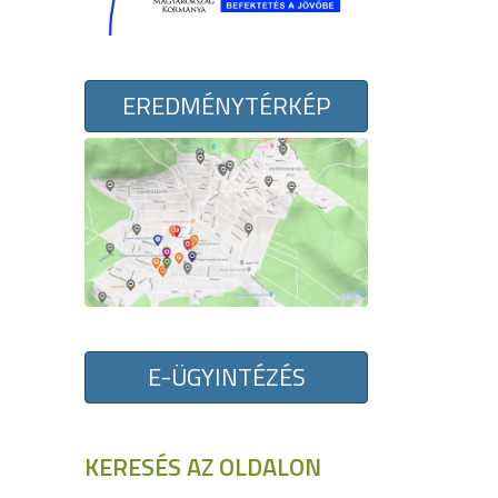
EREDMÉNYTÉRKÉP
E-ÜGYINTÉZÉS
KERESÉS AZ OLDALON