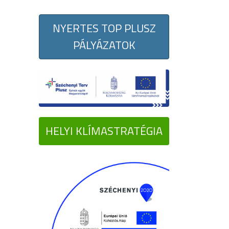
NYERTES TOP PLUSZ
PÁLYÁZATOK
HELYI KLÍMASTRATÉGIA