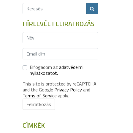
HÍRLEVÉL FELIRATKOZÁS
Elfogadom az
adatvédelmi
nyilatkozatot.
This site is protected by reCAPTCHA
and the Google
Privacy Policy
and
Terms of Service
apply.
Feliratkozás
CÍMKÉK