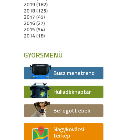
2019 (182)
2018 (125)
2017 (45)
2016 (27)
2015 (54)
2014 (18)
GYORSMENÜ
Busz menetrend
Hulladéknaptár
Befogott ebek
Nagykovácsi
térkép