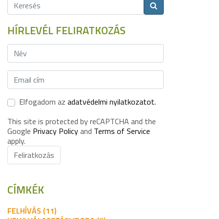
HÍRLEVÉL FELIRATKOZÁS
Elfogadom az
adatvédelmi nyilatkozatot.
This site is protected by reCAPTCHA and the
Google
Privacy Policy
and
Terms of Service
apply.
Feliratkozás
CÍMKÉK
FELHÍVÁS (11)