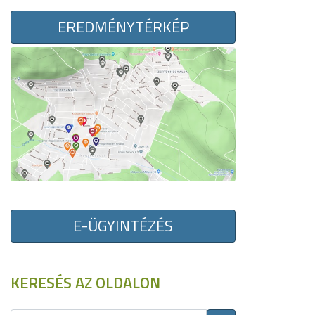
EREDMÉNYTÉRKÉP
E-ÜGYINTÉZÉS
KERESÉS AZ OLDALON