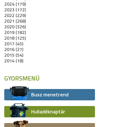
2024 (179)
2023 (172)
2022 (229)
2021 (268)
2020 (326)
2019 (182)
2018 (125)
2017 (45)
2016 (27)
2015 (54)
2014 (18)
GYORSMENÜ
Busz menetrend
Hulladéknaptár