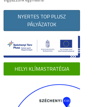
NYERTES TOP PLUSZ
PÁLYÁZATOK
HELYI KLÍMASTRATÉGIA