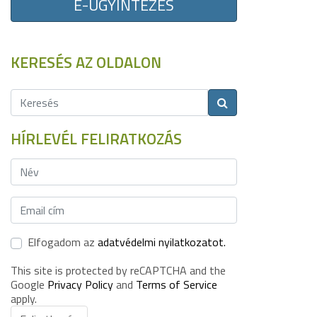
E-ÜGYINTÉZÉS
KERESÉS AZ OLDALON
HÍRLEVÉL FELIRATKOZÁS
Elfogadom az
adatvédelmi nyilatkozatot.
This site is protected by reCAPTCHA and the
Google
Privacy Policy
and
Terms of Service
apply.