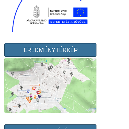
EREDMÉNYTÉRKÉP