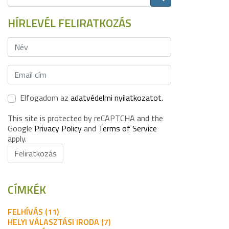
HÍRLEVÉL FELIRATKOZÁS
Elfogadom az
adatvédelmi nyilatkozatot.
This site is protected by reCAPTCHA and the
Google
Privacy Policy
and
Terms of Service
apply.
Feliratkozás
CÍMKÉK
FELHÍVÁS (11)
HELYI VÁLASZTÁSI IRODA (7)