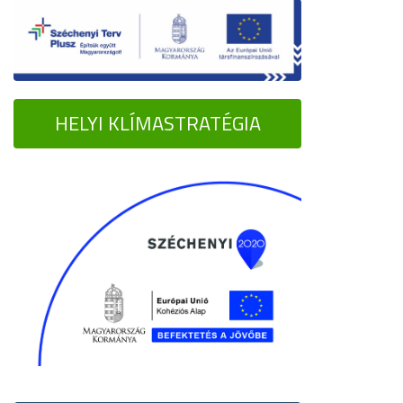
HELYI KLÍMASTRATÉGIA