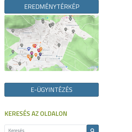
EREDMÉNYTÉRKÉP
E-ÜGYINTÉZÉS
KERESÉS AZ OLDALON