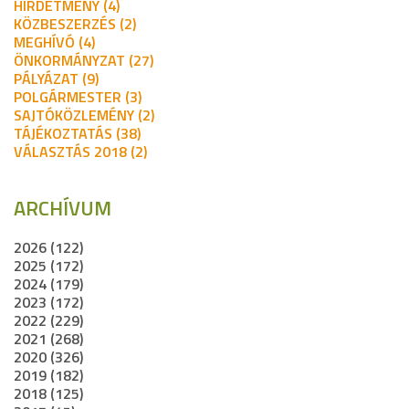
HIRDETMÉNY (4)
KÖZBESZERZÉS (2)
MEGHÍVÓ (4)
ÖNKORMÁNYZAT (27)
PÁLYÁZAT (9)
POLGÁRMESTER (3)
SAJTÓKÖZLEMÉNY (2)
TÁJÉKOZTATÁS (38)
VÁLASZTÁS 2018 (2)
ARCHÍVUM
2026 (122)
2025 (172)
2024 (179)
2023 (172)
2022 (229)
2021 (268)
2020 (326)
2019 (182)
2018 (125)