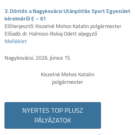
3. Döntés a Nagykovácsi Utánpótlás Sport Egyesület
kérelméről E – 61
Előterjesztő: Kiszelné Mohos Katalin polgármester
Előadó: dr. Halmosi-Rokaj Odett aljegyző
Melléklet
Nagykovácsi, 2026. június 15.
Kiszelné Mohos Katalin
polgármester
NYERTES TOP PLUSZ
PÁLYÁZATOK