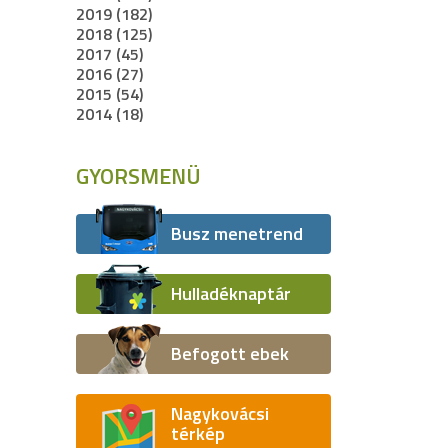
2019 (182)
2018 (125)
2017 (45)
2016 (27)
2015 (54)
2014 (18)
GYORSMENÜ
Busz menetrend
Hulladéknaptár
Befogott ebek
Nagykovácsi
térkép