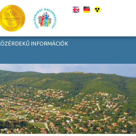
KÖZÉRDEKŰ INFORMÁCIÓK