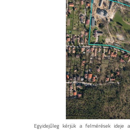
Egyidejűleg kérjük a felmérések ideje 