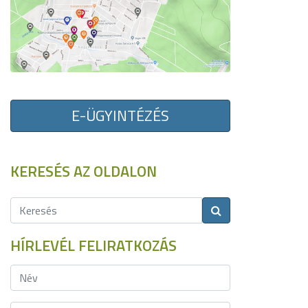
E-ÜGYINTÉZÉS
KERESÉS AZ OLDALON
HÍRLEVÉL FELIRATKOZÁS