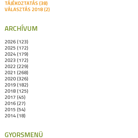
TÁJÉKOZTATÁS (38)
VÁLASZTÁS 2018 (2)
ARCHÍVUM
2026 (123)
2025 (172)
2024 (179)
2023 (172)
2022 (229)
2021 (268)
2020 (326)
2019 (182)
2018 (125)
2017 (45)
2016 (27)
2015 (54)
2014 (18)
GYORSMENÜ