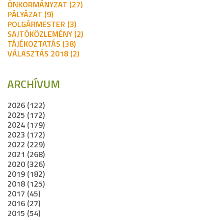
ÖNKORMÁNYZAT (27)
PÁLYÁZAT (9)
POLGÁRMESTER (3)
SAJTÓKÖZLEMÉNY (2)
TÁJÉKOZTATÁS (38)
VÁLASZTÁS 2018 (2)
ARCHÍVUM
2026 (122)
2025 (172)
2024 (179)
2023 (172)
2022 (229)
2021 (268)
2020 (326)
2019 (182)
2018 (125)
2017 (45)
2016 (27)
2015 (54)