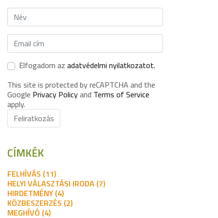
Elfogadom az
adatvédelmi nyilatkozatot.
This site is protected by reCAPTCHA and the
Google
Privacy Policy
and
Terms of Service
apply.
Feliratkozás
CÍMKÉK
FELHÍVÁS (11)
HELYI VÁLASZTÁSI IRODA (7)
HIRDETMÉNY (4)
KÖZBESZERZÉS (2)
MEGHÍVÓ (4)