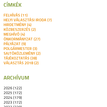
CÍMKÉK
FELHÍVÁS (11)
HELYI VÁLASZTÁSI IRODA (7)
HIRDETMÉNY (4)
KÖZBESZERZÉS (2)
MEGHÍVÓ (4)
ÖNKORMÁNYZAT (27)
PÁLYÁZAT (9)
POLGÁRMESTER (3)
SAJTÓKÖZLEMÉNY (2)
TÁJÉKOZTATÁS (38)
VÁLASZTÁS 2018 (2)
ARCHÍVUM
2026 (122)
2025 (172)
2024 (179)
2023 (172)