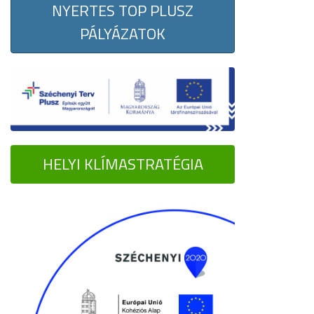
NYERTES TOP PLUSZ
PÁLYÁZATOK
HELYI KLÍMASTRATÉGIA