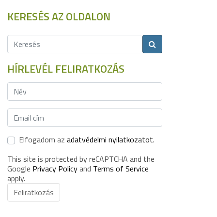
KERESÉS AZ OLDALON
HÍRLEVÉL FELIRATKOZÁS
Elfogadom az
adatvédelmi nyilatkozatot.
This site is protected by reCAPTCHA and the
Google
Privacy Policy
and
Terms of Service
apply.
Feliratkozás