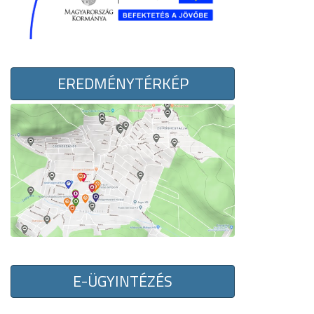
EREDMÉNYTÉRKÉP
E-ÜGYINTÉZÉS