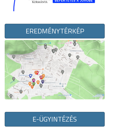
EREDMÉNYTÉRKÉP
E-ÜGYINTÉZÉS