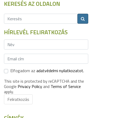
KERESÉS AZ OLDALON
HÍRLEVÉL FELIRATKOZÁS
Elfogadom az
adatvédelmi nyilatkozatot.
This site is protected by reCAPTCHA and the
Google
Privacy Policy
and
Terms of Service
apply.
Feliratkozás