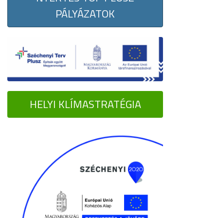
PÁLYÁZATOK
HELYI KLÍMASTRATÉGIA