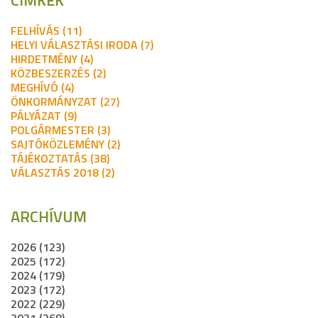
CÍMKÉK
FELHÍVÁS (11)
HELYI VÁLASZTÁSI IRODA (7)
HIRDETMÉNY (4)
KÖZBESZERZÉS (2)
MEGHÍVÓ (4)
ÖNKORMÁNYZAT (27)
PÁLYÁZAT (9)
POLGÁRMESTER (3)
SAJTÓKÖZLEMÉNY (2)
TÁJÉKOZTATÁS (38)
VÁLASZTÁS 2018 (2)
ARCHÍVUM
2026 (123)
2025 (172)
2024 (179)
2023 (172)
2022 (229)