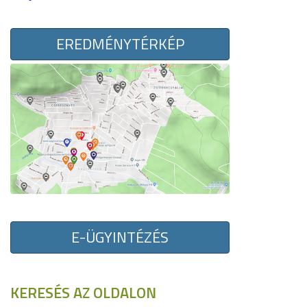
EREDMÉNYTÉRKÉP
E-ÜGYINTÉZÉS
KERESÉS AZ OLDALON