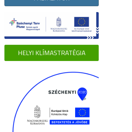
HELYI KLÍMASTRATÉGIA