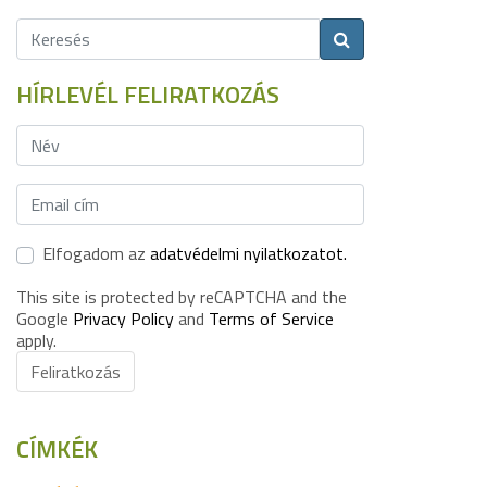
HÍRLEVÉL FELIRATKOZÁS
Elfogadom az
adatvédelmi nyilatkozatot.
This site is protected by reCAPTCHA and the
Google
Privacy Policy
and
Terms of Service
apply.
Feliratkozás
CÍMKÉK