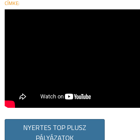
CÍMKE:
NYERTES TOP PLUSZ
PÁLYÁZATOK