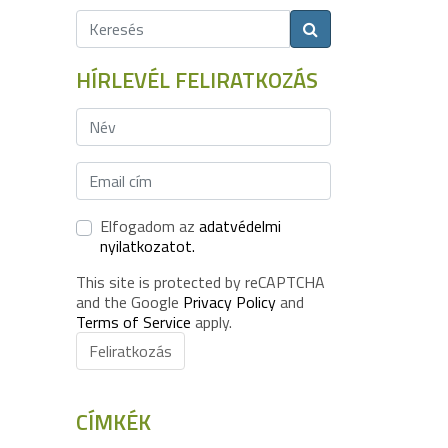
HÍRLEVÉL FELIRATKOZÁS
Elfogadom az
adatvédelmi
nyilatkozatot.
This site is protected by reCAPTCHA
and the Google
Privacy Policy
and
Terms of Service
apply.
Feliratkozás
CÍMKÉK