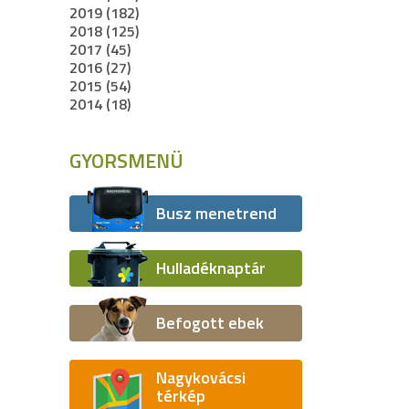
2019 (182)
2018 (125)
2017 (45)
2016 (27)
2015 (54)
2014 (18)
GYORSMENÜ
Busz menetrend
Hulladéknaptár
Befogott ebek
Nagykovácsi
térkép