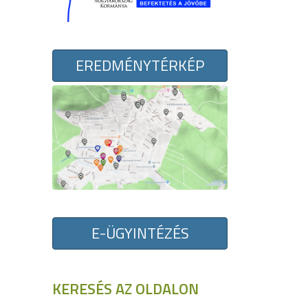
EREDMÉNYTÉRKÉP
E-ÜGYINTÉZÉS
KERESÉS AZ OLDALON