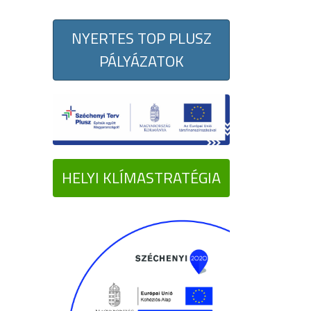
NYERTES TOP PLUSZ
PÁLYÁZATOK
HELYI KLÍMASTRATÉGIA