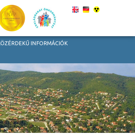
KÖZÉRDEKŰ INFORMÁCIÓK